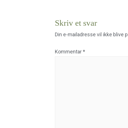
Skriv et svar
Din e-mailadresse vil ikke blive p
Kommentar
*