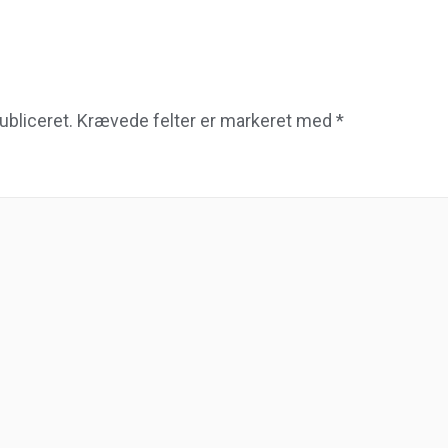
ubliceret.
Krævede felter er markeret med
*