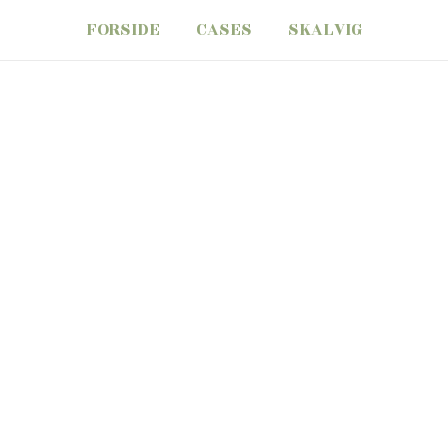
FORSIDE
CASES
SKALVIG