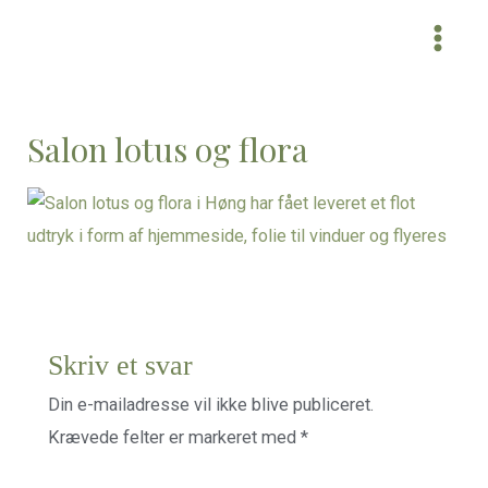
MAI
MEN
Salon lotus og flora
Skriv et svar
Din e-mailadresse vil ikke blive publiceret.
Krævede felter er markeret med
*