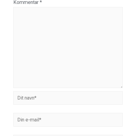
Kommentar
*
Dit
navn*
Din
e-
mail*